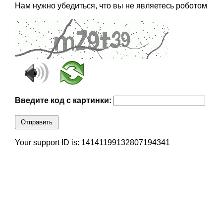
Нам нужно убедиться, что вы не являетесь роботом
Введите код с картинки:
Отправить
Your support ID is: 14141199132807194341