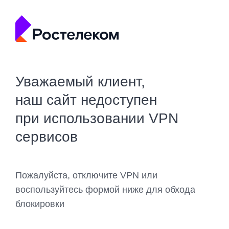
Уважаемый клиент,
наш сайт недоступен
при использовании VPN
сервисов
Пожалуйста, отключите VPN или
воспользуйтесь формой ниже для обхода
блокировки