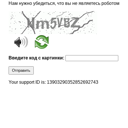
Нам нужно убедиться, что вы не являетесь роботом
Введите код с картинки:
Отправить
Your support ID is: 13903290352852692743