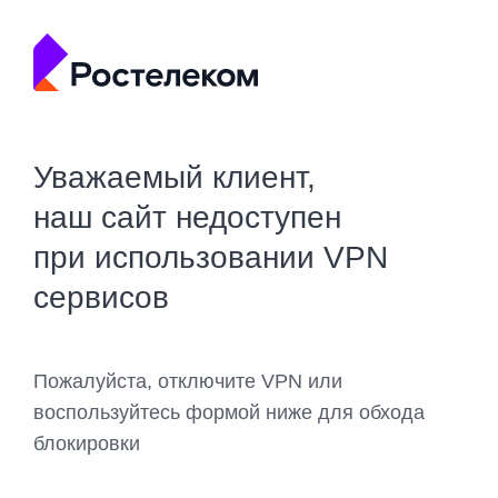
Уважаемый клиент,
наш сайт недоступен
при использовании VPN
сервисов
Пожалуйста, отключите VPN или
воспользуйтесь формой ниже для обхода
блокировки